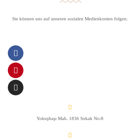
Sie können uns auf unseren sozialen Medienkonten folgen.
Yokuşbaşı Mah. 1836 Sokak No:8