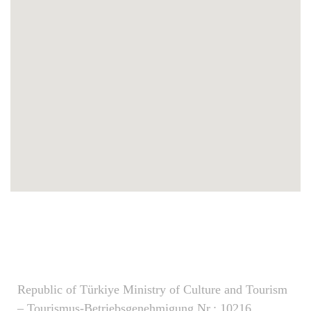
Republic of Türkiye Ministry of Culture and Tourism
– Tourismus-Betriebsgenehmigung Nr.: 10216