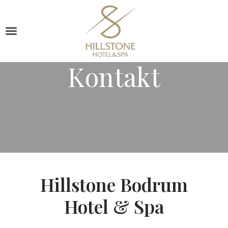
Kontakt
Hillstone Bodrum
Hotel & Spa