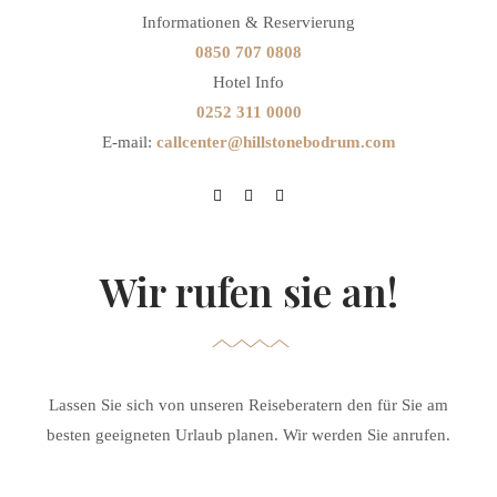
Informationen & Reservierung
0850 707 0808
Hotel Info
0252 311 0000
E-mail:
callcenter@hillstonebodrum.com
Wir rufen sie an!
Lassen Sie sich von unseren Reiseberatern den für Sie am
besten geeigneten Urlaub planen. Wir werden Sie anrufen.